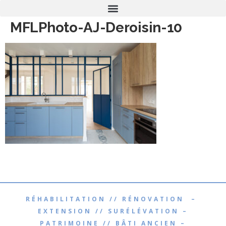
MFLPhoto-AJ-Deroisin-10
RÉHABILITATION // RÉNOVATION –
EXTENSION // SURÉLÉVATION –
PATRIMOINE // BÂTI ANCIEN –