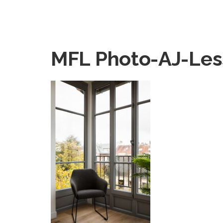
MFL Photo-AJ-Le