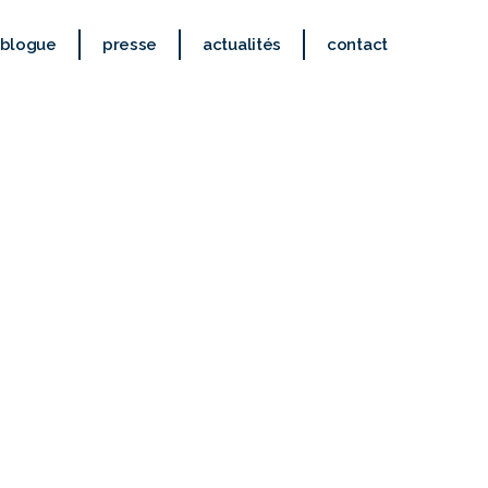
blogue
presse
actualités
contact