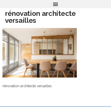
rénovation architecte
versailles
rénovation architecte versailles