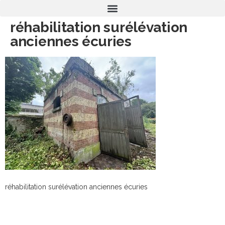
réhabilitation surélévation
anciennes écuries
réhabilitation surélévation anciennes écuries