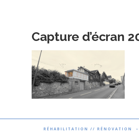
Capture d’écran 2
RÉHABILITATION // RÉNOVATION –