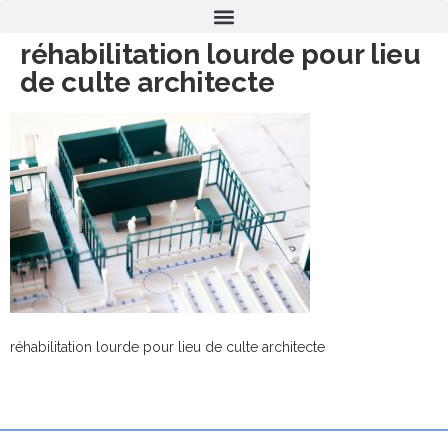
réhabilitation lourde pour lieu
de culte architecte
réhabilitation lourde pour lieu de culte architecte