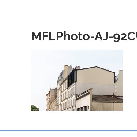
MFLPhoto-AJ-92