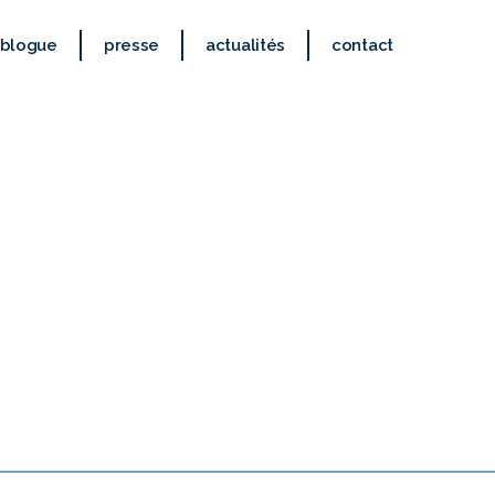
blogue
presse
actualités
contact