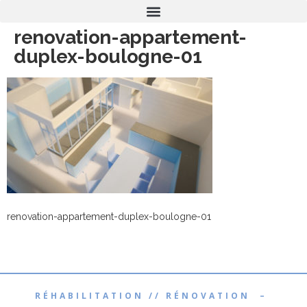
renovation-appartement-
duplex-boulogne-01
renovation-appartement-duplex-boulogne-01
RÉHABILITATION // RÉNOVATION –