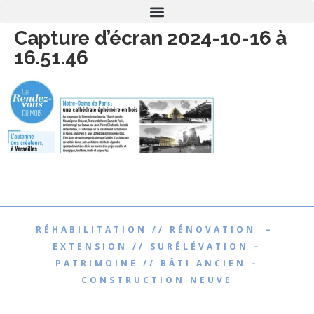
Capture d’écran 2024-10-16 à
16.51.46
RÉHABILITATION // RÉNOVATION –
EXTENSION // SURÉLÉVATION –
PATRIMOINE // BÂTI ANCIEN –
CONSTRUCTION NEUVE