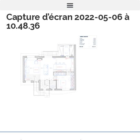
Capture d’écran 2022-05-06 à
10.48.36