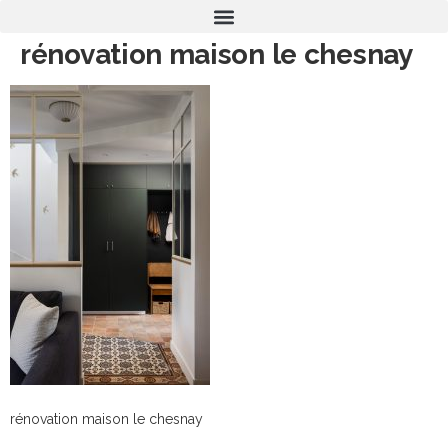
rénovation maison le chesnay
rénovation maison le chesnay