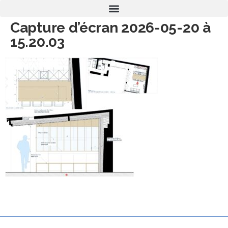
Capture d’écran 2026-05-20 à
15.20.03