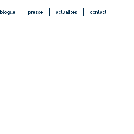
blogue
presse
actualités
contact