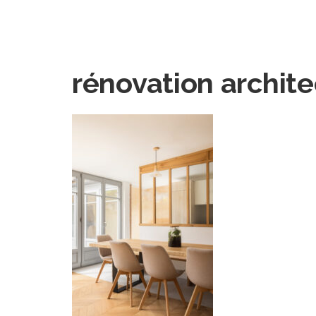
rénovation archite