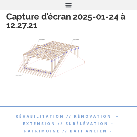
Capture d’écran 2025-01-24 à
12.27.21
RÉHABILITATION // RÉNOVATION –
EXTENSION // SURÉLÉVATION –
PATRIMOINE // BÂTI ANCIEN –