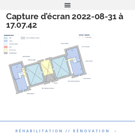
Capture d’écran 2022-08-31 à
17.07.42
RÉHABILITATION // RÉNOVATION –