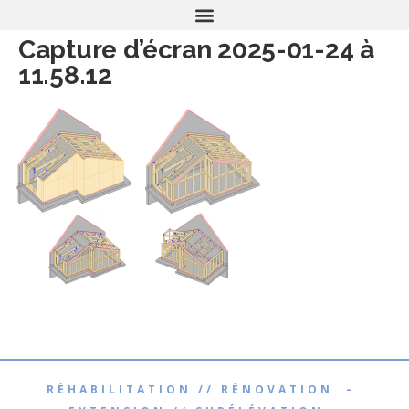
Capture d’écran 2025-01-24 à
11.58.12
RÉHABILITATION // RÉNOVATION –